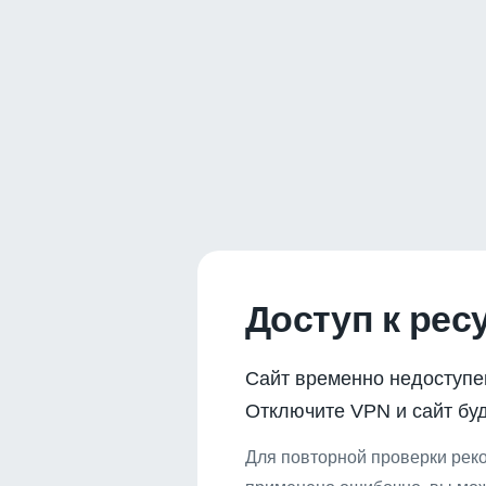
Доступ к рес
Сайт временно недоступе
Отключите VPN и сайт буд
Для повторной проверки реко