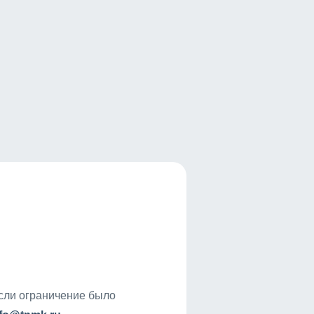
если ограничение было