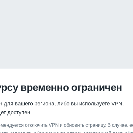
урсу временно ограничен
н для вашего региона, либо вы используете VPN.
ет доступен.
мендуется отключить VPN и обновить страницу. В случае, 