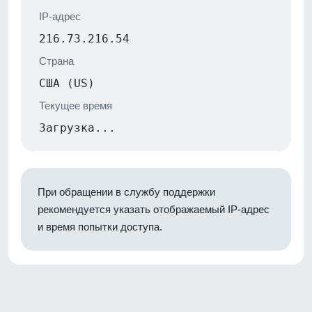
IP-адрес
216.73.216.54
Страна
США (US)
Текущее время
Загрузка...
При обращении в службу поддержки
рекомендуется указать отображаемый IP-адрес
и время попытки доступа.