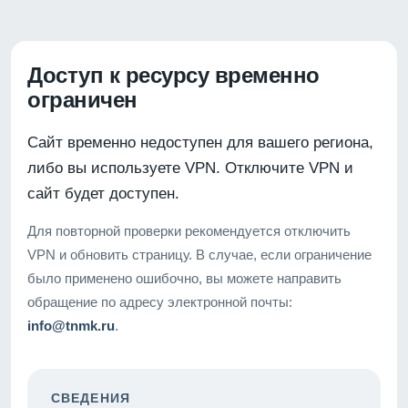
Доступ к ресурсу временно
ограничен
Сайт временно недоступен для вашего региона,
либо вы используете VPN. Отключите VPN и
сайт будет доступен.
Для повторной проверки рекомендуется отключить
VPN и обновить страницу. В случае, если ограничение
было применено ошибочно, вы можете направить
обращение по адресу электронной почты:
info@tnmk.ru
.
СВЕДЕНИЯ