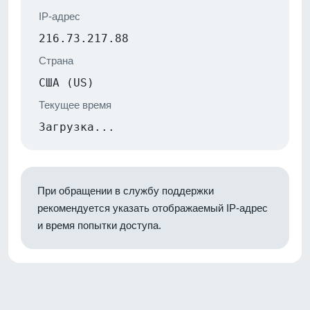
IP-адрес
216.73.217.88
Страна
США (US)
Текущее время
Загрузка...
При обращении в службу поддержки
рекомендуется указать отображаемый IP-адрес
и время попытки доступа.