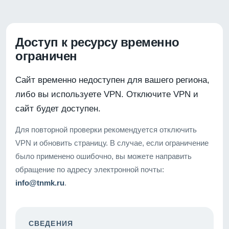
Доступ к ресурсу временно
ограничен
Сайт временно недоступен для вашего региона,
либо вы используете VPN. Отключите VPN и
сайт будет доступен.
Для повторной проверки рекомендуется отключить
VPN и обновить страницу. В случае, если ограничение
было применено ошибочно, вы можете направить
обращение по адресу электронной почты:
info@tnmk.ru
.
СВЕДЕНИЯ