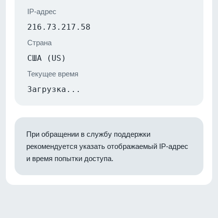
IP-адрес
216.73.217.58
Страна
США (US)
Текущее время
Загрузка...
При обращении в службу поддержки
рекомендуется указать отображаемый IP-адрес
и время попытки доступа.