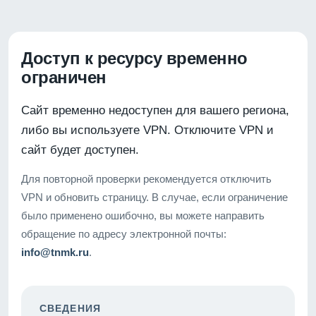
Доступ к ресурсу временно
ограничен
Сайт временно недоступен для вашего региона,
либо вы используете VPN. Отключите VPN и
сайт будет доступен.
Для повторной проверки рекомендуется отключить
VPN и обновить страницу. В случае, если ограничение
было применено ошибочно, вы можете направить
обращение по адресу электронной почты:
info@tnmk.ru
.
СВЕДЕНИЯ