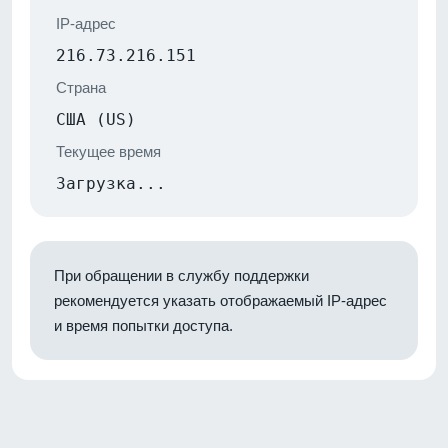
IP-адрес
216.73.216.151
Страна
США (US)
Текущее время
Загрузка...
При обращении в службу поддержки
рекомендуется указать отображаемый IP-адрес
и время попытки доступа.