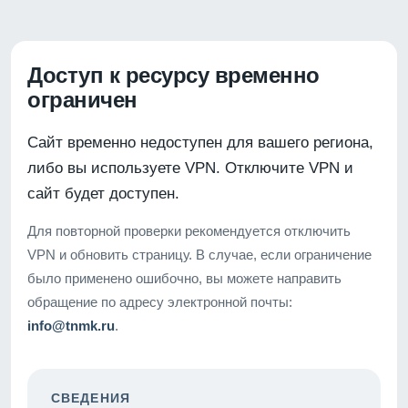
Доступ к ресурсу временно
ограничен
Сайт временно недоступен для вашего региона,
либо вы используете VPN. Отключите VPN и
сайт будет доступен.
Для повторной проверки рекомендуется отключить
VPN и обновить страницу. В случае, если ограничение
было применено ошибочно, вы можете направить
обращение по адресу электронной почты:
info@tnmk.ru
.
СВЕДЕНИЯ