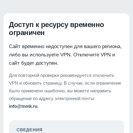
Доступ к ресурсу временно
ограничен
Сайт временно недоступен для вашего региона,
либо вы используете VPN. Отключите VPN и
сайт будет доступен.
Для повторной проверки рекомендуется отключить
VPN и обновить страницу. В случае, если ограничение
было применено ошибочно, вы можете направить
обращение по адресу электронной почты:
info@tnmk.ru
.
СВЕДЕНИЯ