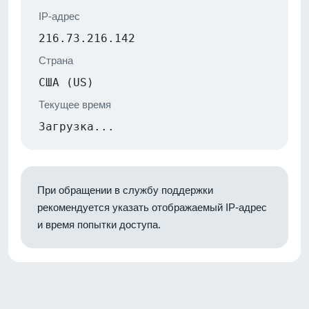
IP-адрес
216.73.216.142
Страна
США (US)
Текущее время
Загрузка...
При обращении в службу поддержки
рекомендуется указать отображаемый IP-адрес
и время попытки доступа.