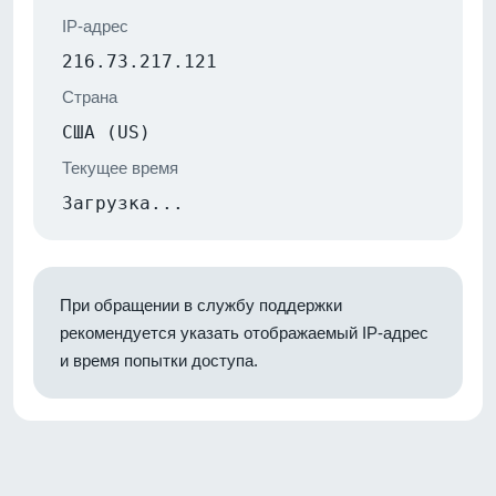
IP-адрес
216.73.217.121
Страна
США (US)
Текущее время
Загрузка...
При обращении в службу поддержки
рекомендуется указать отображаемый IP-адрес
и время попытки доступа.