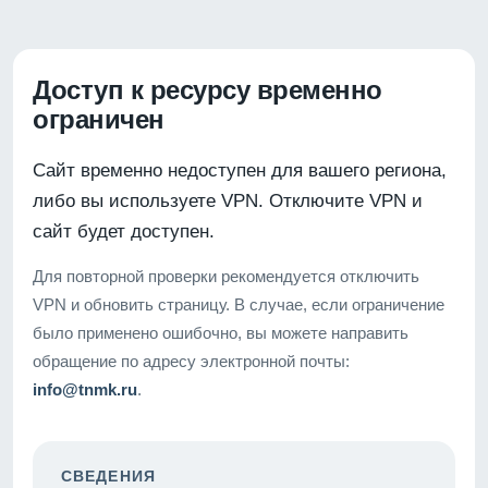
Доступ к ресурсу временно
ограничен
Сайт временно недоступен для вашего региона,
либо вы используете VPN. Отключите VPN и
сайт будет доступен.
Для повторной проверки рекомендуется отключить
VPN и обновить страницу. В случае, если ограничение
было применено ошибочно, вы можете направить
обращение по адресу электронной почты:
info@tnmk.ru
.
СВЕДЕНИЯ