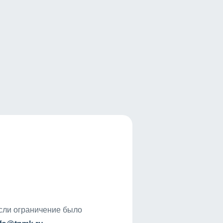
если ограничение было