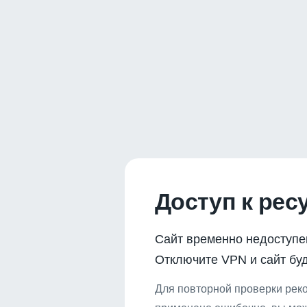
Доступ к рес
Сайт временно недоступе
Отключите VPN и сайт буд
Для повторной проверки реко