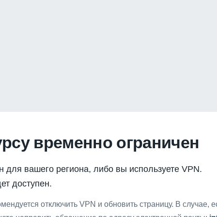
урсу временно ограничен
н для вашего региона, либо вы используете VPN.
ет доступен.
мендуется отключить VPN и обновить страницу. В случае, 