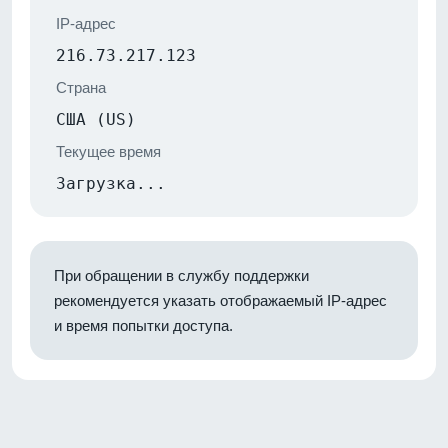
IP-адрес
216.73.217.123
Страна
США (US)
Текущее время
Загрузка...
При обращении в службу поддержки
рекомендуется указать отображаемый IP-адрес
и время попытки доступа.