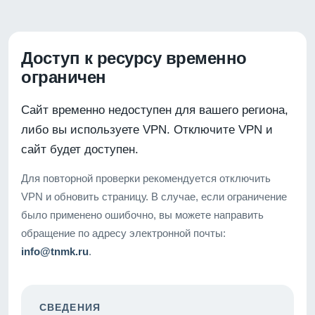
Доступ к ресурсу временно
ограничен
Сайт временно недоступен для вашего региона,
либо вы используете VPN. Отключите VPN и
сайт будет доступен.
Для повторной проверки рекомендуется отключить
VPN и обновить страницу. В случае, если ограничение
было применено ошибочно, вы можете направить
обращение по адресу электронной почты:
info@tnmk.ru
.
СВЕДЕНИЯ