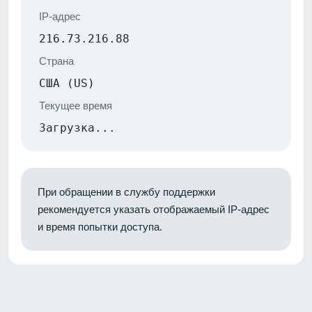
IP-адрес
216.73.216.88
Страна
США (US)
Текущее время
Загрузка...
При обращении в службу поддержки
рекомендуется указать отображаемый IP-адрес
и время попытки доступа.