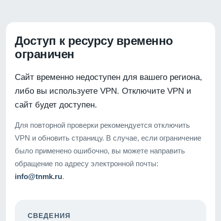
Доступ к ресурсу временно
ограничен
Сайт временно недоступен для вашего региона,
либо вы используете VPN. Отключите VPN и
сайт будет доступен.
Для повторной проверки рекомендуется отключить
VPN и обновить страницу. В случае, если ограничение
было применено ошибочно, вы можете направить
обращение по адресу электронной почты:
info@tnmk.ru
.
СВЕДЕНИЯ