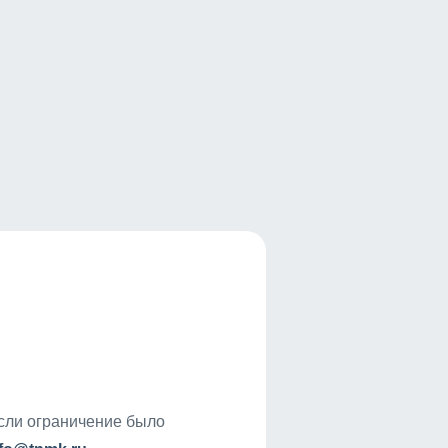
если ограничение было