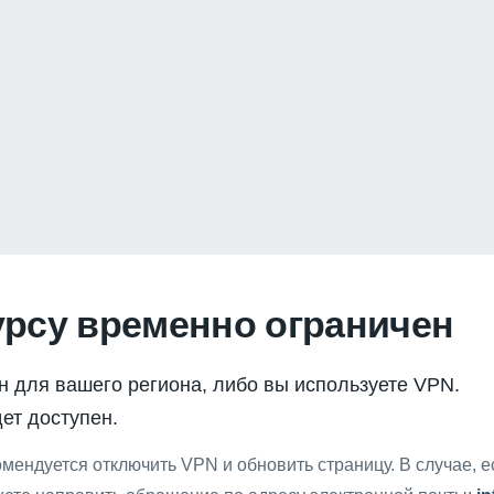
урсу временно ограничен
н для вашего региона, либо вы используете VPN.
ет доступен.
мендуется отключить VPN и обновить страницу. В случае, 