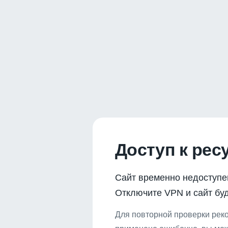
Доступ к рес
Сайт временно недоступе
Отключите VPN и сайт буд
Для повторной проверки реко