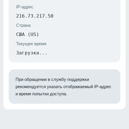
IP-адрес
216.73.217.50
Страна
США (US)
Текущее время
Загрузка...
При обращении в службу поддержки
рекомендуется указать отображаемый IP-адрес
и время попытки доступа.