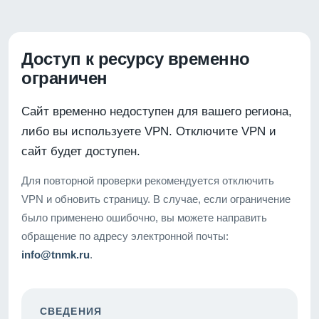
Доступ к ресурсу временно
ограничен
Сайт временно недоступен для вашего региона,
либо вы используете VPN. Отключите VPN и
сайт будет доступен.
Для повторной проверки рекомендуется отключить
VPN и обновить страницу. В случае, если ограничение
было применено ошибочно, вы можете направить
обращение по адресу электронной почты:
info@tnmk.ru
.
СВЕДЕНИЯ