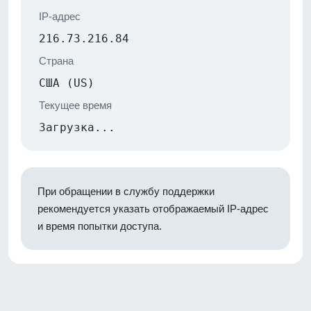
IP-адрес
216.73.216.84
Страна
США (US)
Текущее время
Загрузка...
При обращении в службу поддержки
рекомендуется указать отображаемый IP-адрес
и время попытки доступа.