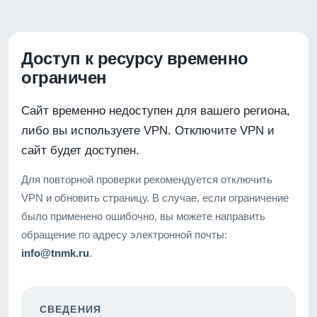
Доступ к ресурсу временно
ограничен
Сайт временно недоступен для вашего региона,
либо вы используете VPN. Отключите VPN и
сайт будет доступен.
Для повторной проверки рекомендуется отключить
VPN и обновить страницу. В случае, если ограничение
было применено ошибочно, вы можете направить
обращение по адресу электронной почты:
info@tnmk.ru
.
СВЕДЕНИЯ